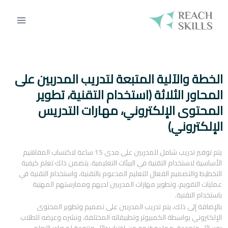
الخطة والآلية المتبعة لتدريب المدربين على
المحاور الثلاثة (استخدام التقنية، تطوير
المحتوى الإلكتروني، مهارات التدريس
الإلكتروني)
يتم توفير تدريب شامل للمدربين على مدى 15 ساعة لاكتساب المفاهيم
الأساسية لاستخدام التقنية في البيئات التعليمية. يتضمن ذلك تعلم كيفية
التخطيط والتصميم الفعال للتعليم المدعوم بالتقنية، واستخدام التقنية في
عمليات التقويم، وتطوير مهارات المدربين لديهم وممارستهم المهنية
باستخدام التقنية.
بالإضافة إلى ذلك، يتم تدريب المدربين على تصميم وتطوير المحتوى
الإلكتروني بواسطة الكمبيوتر وتطبيقاته المختلفة، ونشره وعرضه للطلاب