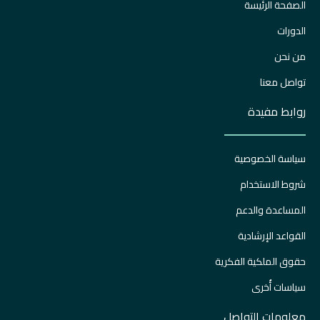
الصفحة الرئيسة
الدورات
من نحن
تواصل معنا
روابط مفيدة
سياسة الخصوصية
شروط الاستخدام
المساعدة والدعم
القواعد الإرشادية
حقوق الملكية الفكرية
سياسات أُخرى
معلومات التواصل