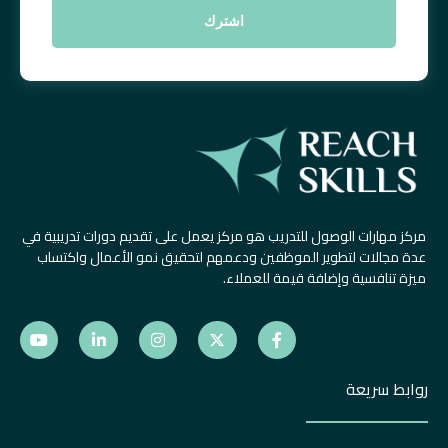
مركز مهارات الوصول للتدريب هو مركز يعمل على تقديم دورات تدريبية في
عدة مجالات لتطوير الموظفين ودعمهم لتحقيق نمو الأعمال واكتساب
ميزة تنافسية وإضافة قيمة للعملاء.
روابط سريعة